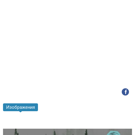
Изображения