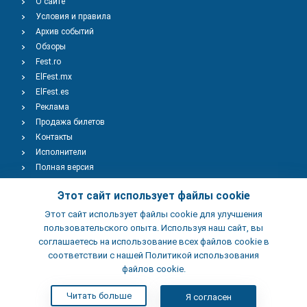
О сайте
Условия и правила
Архив событий
Обзоры
Fest.ro
ElFest.mx
ElFest.es
Реклама
Продажа билетов
Контакты
Исполнители
Полная версия
Copyright © 2009-2026
TENEREVENT
Этот сайт использует файлы cookie
Этот сайт использует файлы cookie для улучшения
Добавить Событие
пользовательского опыта. Используя наш сайт, вы
соглашаетесь на использование всех файлов cookie в
соответствии с нашей Политикой использования
Добавить Заведение
файлов cookie.
Читать больше
Я согласен