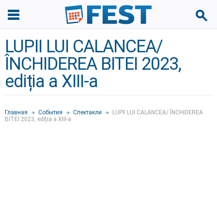
LUPII LUI CALANCEA/
ÎNCHIDEREA BITEI 2023,
ediția a XIII-a
Главная
События
Спектакли
LUPII LUI CALANCEA/ ÎNCHIDEREA
BITEI 2023, ediția a XIII-a