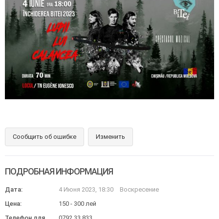
Сообщить об ошибке
Изменить
ПОДРОБНАЯ ИНФОРМАЦИЯ
Дата:
4 Июня 2023, 18:30
Воскресение
Цена:
150 - 300 лей
Телефон для
0792 33 833