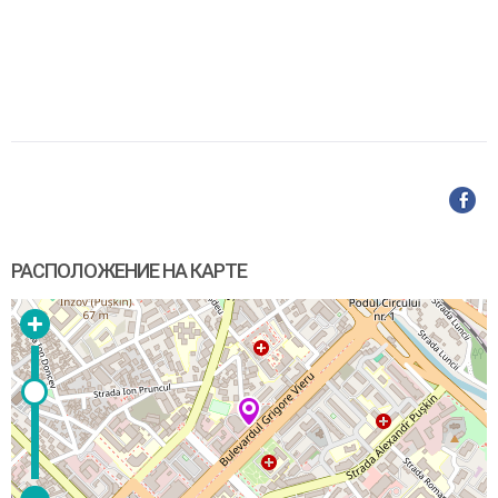
РАСПОЛОЖЕНИЕ НА КАРТЕ