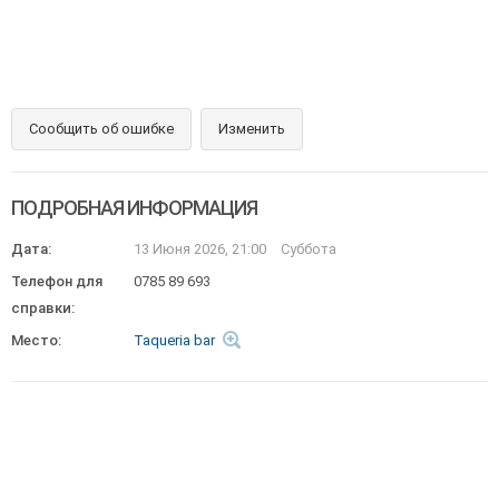
Сообщить об ошибке
Изменить
ПОДРОБНАЯ ИНФОРМАЦИЯ
Дата:
13 Июня 2026, 21:00
Суббота
Телефон для
0785 89 693
справки:
Место:
Taqueria bar