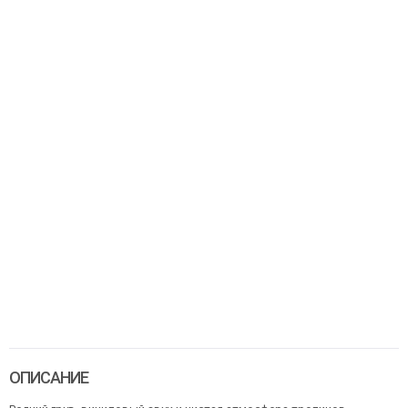
ОПИСАНИЕ