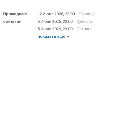
Прошедшие
12 Июня 2026, 23:00
Пятница
события
6 Июня 2026, 23:00
Суббота
5 Июня 2026, 23:00
Пятница
показать еще