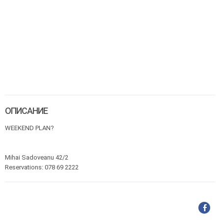
ОПИСАНИЕ
WEEKEND PLAN?
Mihai Sadoveanu 42/2
Reservations: 078 69 2222