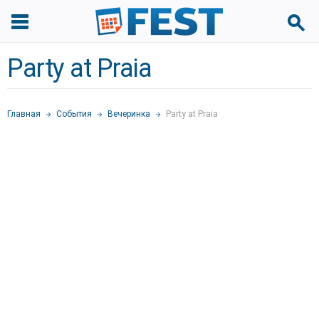
Party at Praia
Главная
События
Вечеринка
Party at Praia