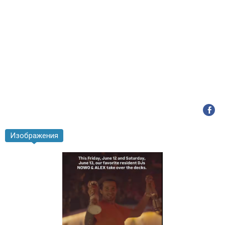
Изображения