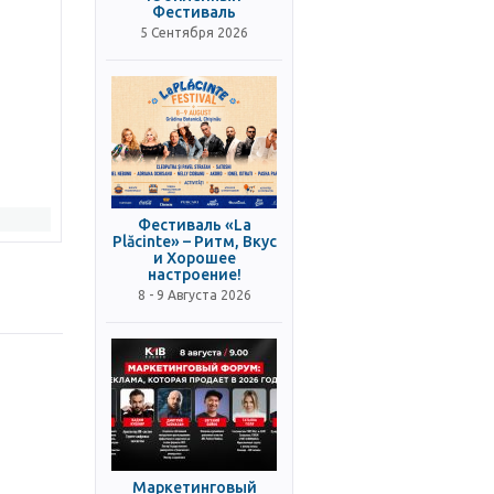
Фестиваль
5 Сентября 2026
Фестиваль «La
Plăcinte» – Ритм, Вкус
и Хорошее
настроение!
8 - 9 Августа 2026
Маркетинговый