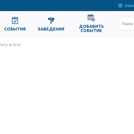
Заре
ДОБАВИТЬ
СОБЫТИЯ
ЗАВЕДЕНИЯ
СОБЫТИЕ
Party at Brut