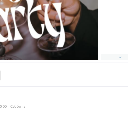
20:00
Суббота