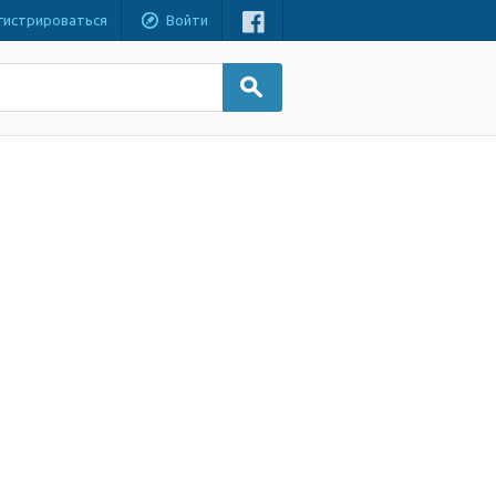
гистрироваться
Войти