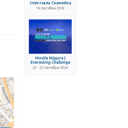
Спектакль Скамейка
16 Октября 2026
Movila Măgura |
Everesting Challenge
23 - 25 Октября 2026