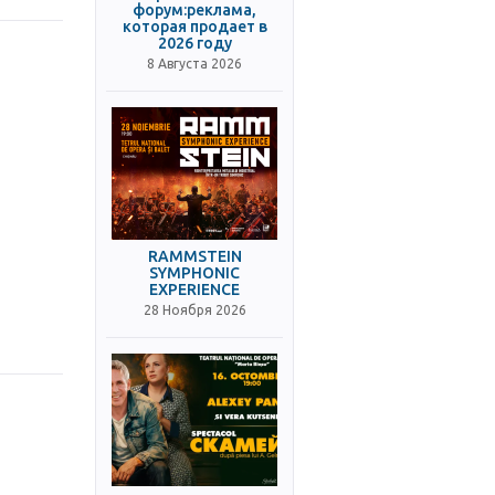
форум:реклама,
которая продает в
2026 году
8 Августа 2026
RAMMSTEIN
SYMPHONIC
EXPERIENCE
28 Ноября 2026