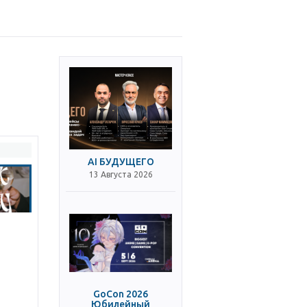
AI БУДУЩЕГО
13 Августа 2026
GoCon 2026
Юбилейный