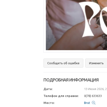
Сообщить об ошибке
Изменить
ПОДРОБНАЯ ИНФОРМАЦИЯ
Дата:
13 Июня 2026, 
Телефон для справки:
0(78) 633633
Место:
Brut