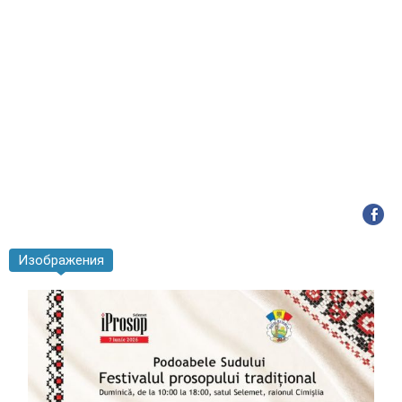
Изображения