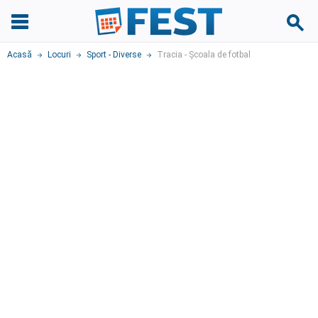
Acasă
Locuri
Sport - Diverse
Tracia - Școala de fotbal