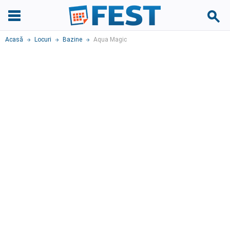
Acasă
Locuri
Bazine
Aqua Magic