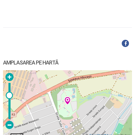
AMPLASAREA PE HARTĂ