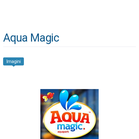
Aqua Magic
Imagini