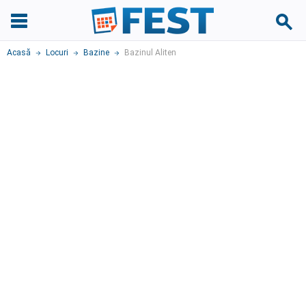
Acasă
Locuri
Bazine
Bazinul Aliten