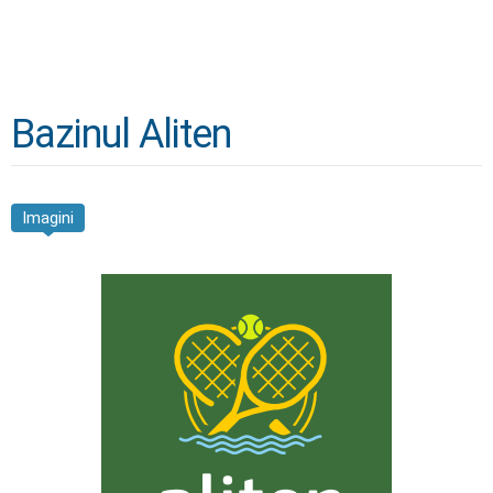
Bazinul Aliten
Imagini