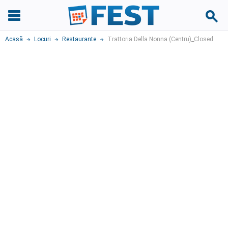
Acasă
Locuri
Restaurante
Trattoria Della Nonna (Centru)_Closed