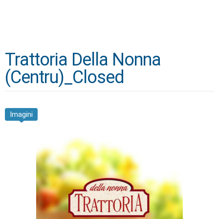
Trattoria Della Nonna
(Centru)_Closed
Imagini