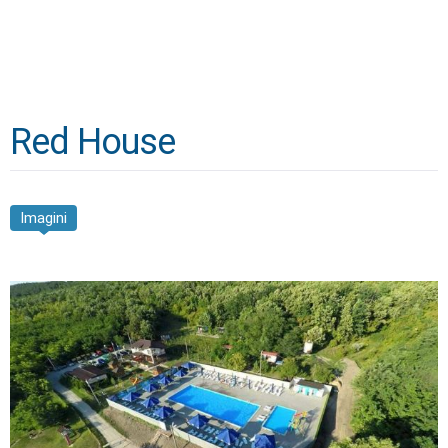
Red House
Imagini