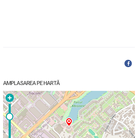
AMPLASAREA PE HARTĂ