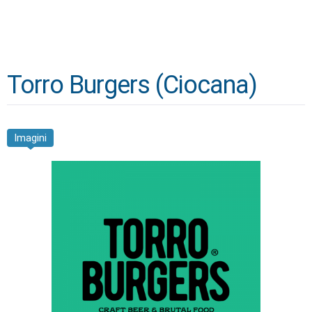
Torro Burgers (Ciocana)
Imagini