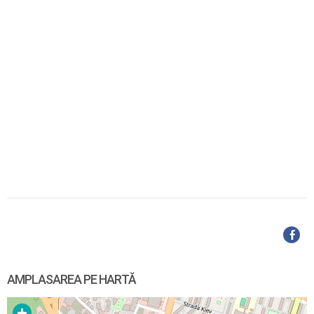
AMPLASAREA PE HARTĂ