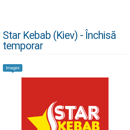
Star Kebab (Kiev) - Închisă
temporar
Imagini