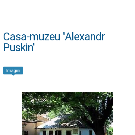
Casa-muzeu "Alexandr
Puskin"
Imagini