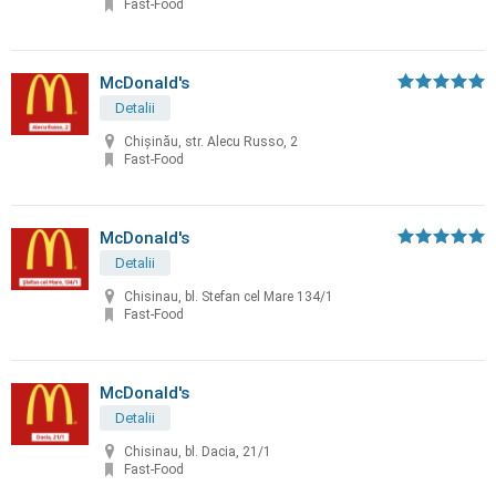
Fast-Food
McDonald's
Detalii
Chişinău, str. Alecu Russo, 2
Fast-Food
McDonald's
Detalii
Chisinau, bl. Stefan cel Mare 134/1
Fast-Food
McDonald's
Detalii
Chisinau, bl. Dacia, 21/1
Fast-Food