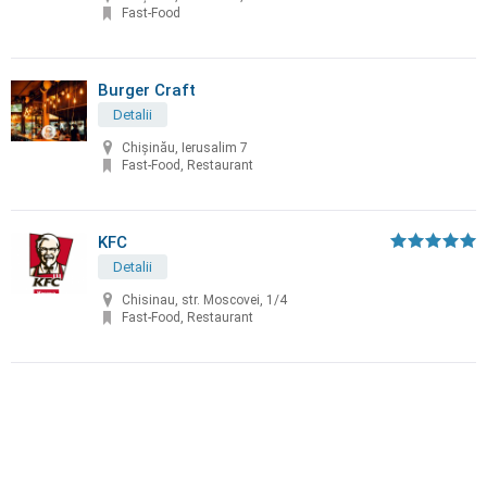
Fast-Food
Burger Craft
Detalii
Chișinău, Ierusalim 7
Fast-Food, Restaurant
KFC
Detalii
Chisinau, str. Moscovei, 1/4
Fast-Food, Restaurant