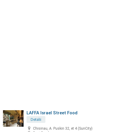
LAFFA Israel Street Food
Detalii
Chisinau, A. Puskin 32, et 4 (SunCity)