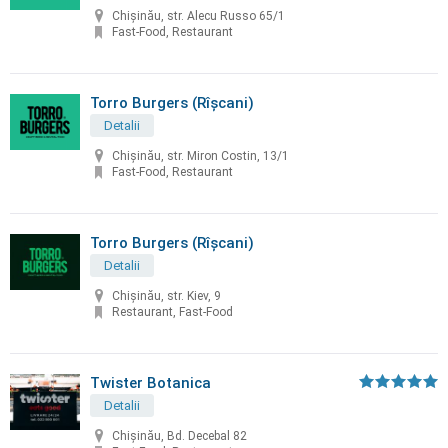
Chișinău, str. Alecu Russo 65/1
Fast-Food, Restaurant
Torro Burgers (Rîșcani)
Detalii
Chişinău, str. Miron Costin, 13/1
Fast-Food, Restaurant
Torro Burgers (Rîșcani)
Detalii
Chișinău, str. Kiev, 9
Restaurant, Fast-Food
Twister Botanica
Detalii
Chișinău, Bd. Decebal 82