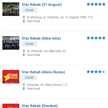
Star Kebab (31 August)
Detalii
R. Moldova, or. Chișinău, str. 31 August 1989, 113
Fast-Food
Star Kebab (Alba-Iulia)
Detalii
or. Chișinău, str. Alba Iulia, 23
Fast-Food
Star Kebab (Alecu Russo)
Detalii
Chişinău, str. Alecu Russo, 1/1
Fast-Food
Star Kebab (Decebal)