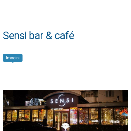
Sensi bar & café
Imagini