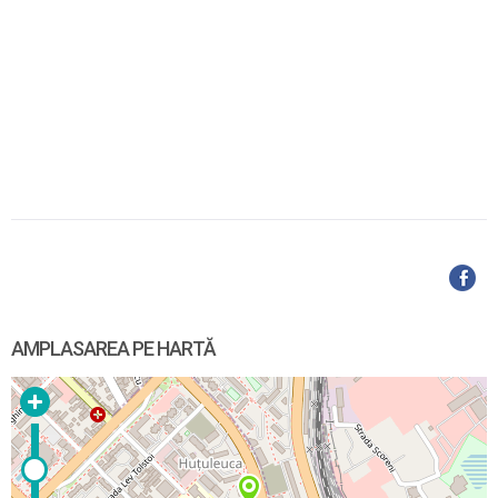
AMPLASAREA PE HARTĂ