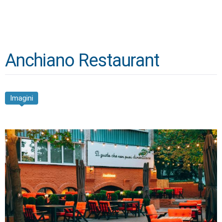
Anchiano Restaurant
Imagini