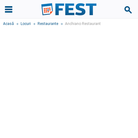
Acasă
Locuri
Restaurante
Anchiano Restaurant