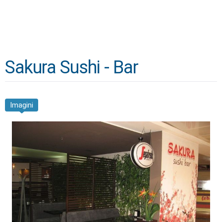
Sakura Sushi - Bar
Imagini