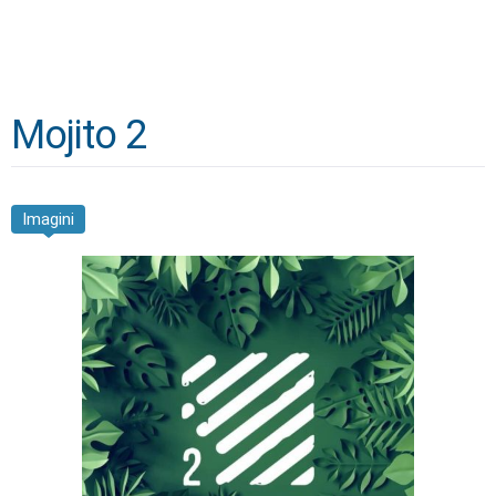
Mojito 2
Imagini