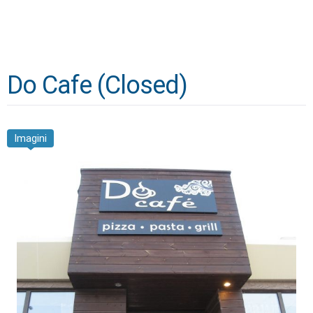
Do Cafe (Closed)
Imagini