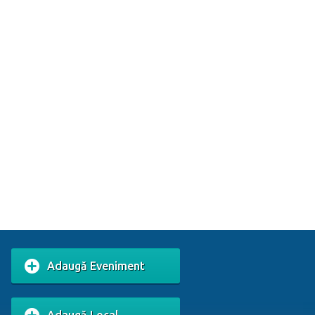
Adaugă Eveniment