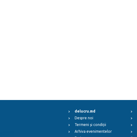
delucru.md
Despre noi
Termeni și condiții
Arhiva evenimentelor