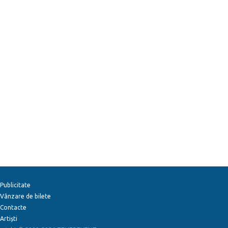
Publicitate
Vânzare de bilete
Contacte
Artiști