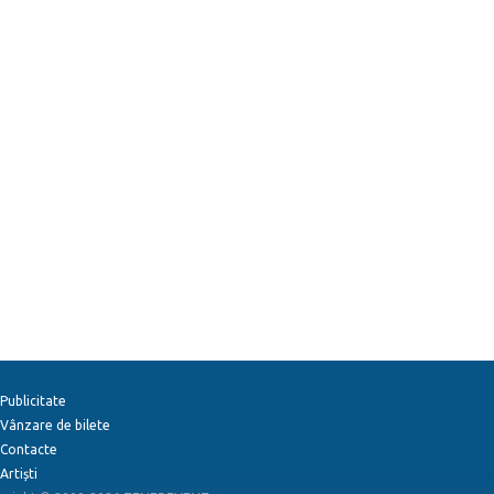
Publicitate
Vânzare de bilete
Contacte
Artiști