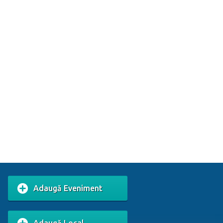
Adaugă Eveniment