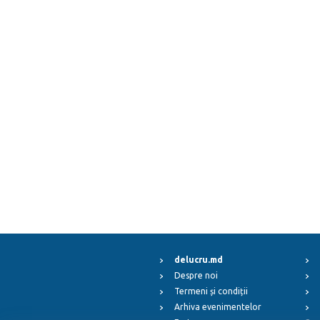
delucru.md
Despre noi
Termeni și condiții
Arhiva evenimentelor