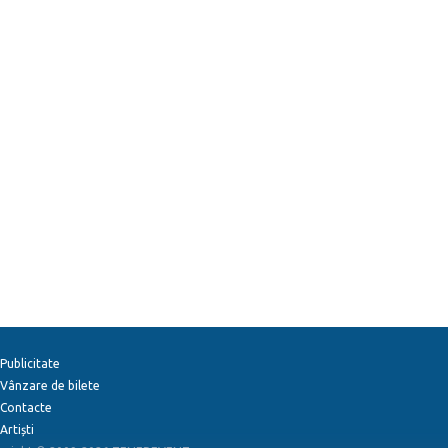
Publicitate
Vânzare de bilete
Contacte
Artiști