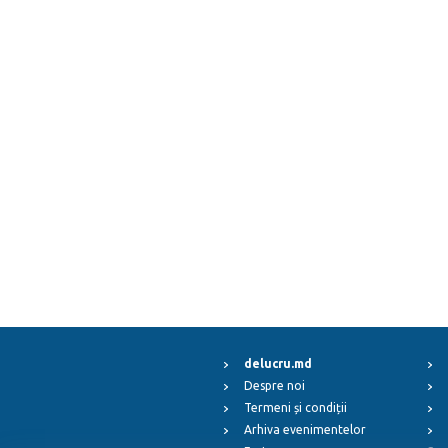
delucru.md
Despre noi
Termeni și condiții
Arhiva evenimentelor