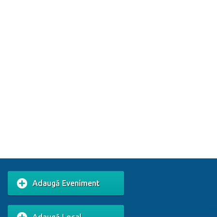
Adaugă Eveniment