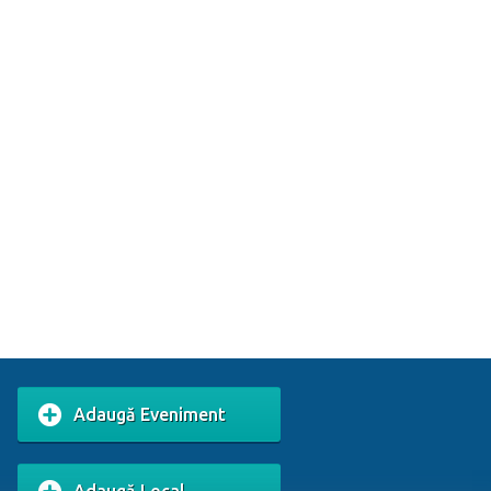
Adaugă Eveniment