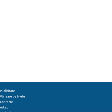
Publicitate
Vânzare de bilete
Contacte
Artiști