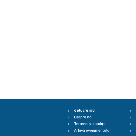
delucru.md
Despre noi
Termeni și condiții
Arhiva evenimentelor