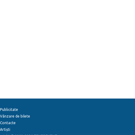
Publicitate
Vânzare de bilete
Contacte
Artiști