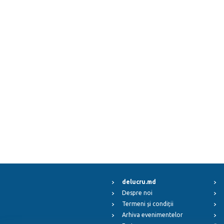
delucru.md
Despre noi
Termeni și condiții
Arhiva evenimentelor