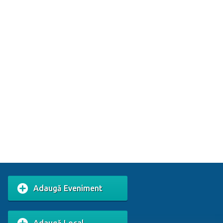
Adaugă Eveniment