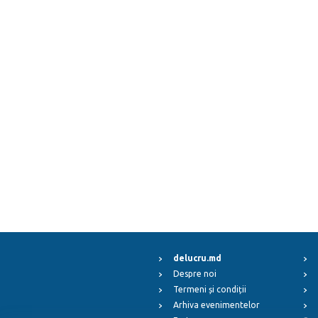
delucru.md
Despre noi
Termeni și condiții
Arhiva evenimentelor