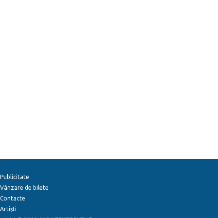
Publicitate
Vânzare de bilete
Contacte
Artiști