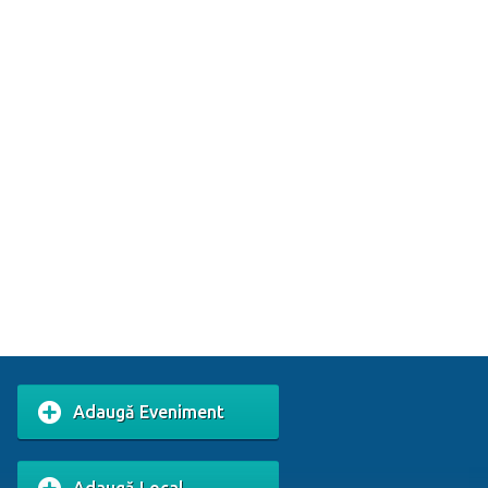
Adaugă Eveniment