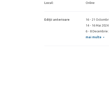
Locul:
Online
Ediții anterioare
16 - 21 Octombr
14 - 16 Mai 2024
6 - 8 Decembrie
mai multe