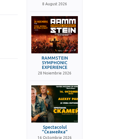
8 August 2026
RAMMSTEIN
SYMPHONIC
EXPERIENCE
28 Noiembrie 2026
Spectacolul
"Скамейка"
16 Octombrie 2026