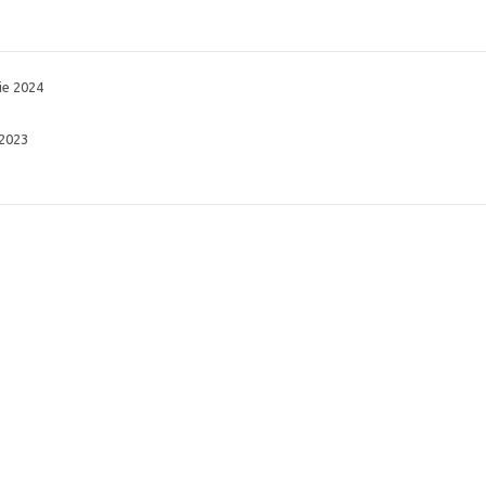
ie 2024
 2023