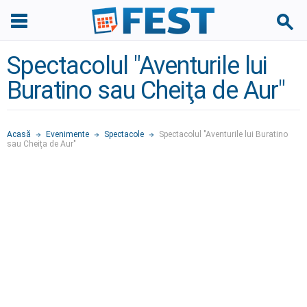
Spectacolul "Aventurile lui
Buratino sau Cheiţa de Aur"
Acasă
Evenimente
Spectacole
Spectacolul "Aventurile lui Buratino
sau Cheiţa de Aur"