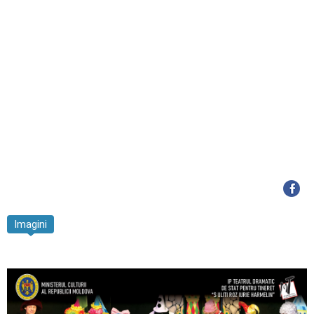
Imagini