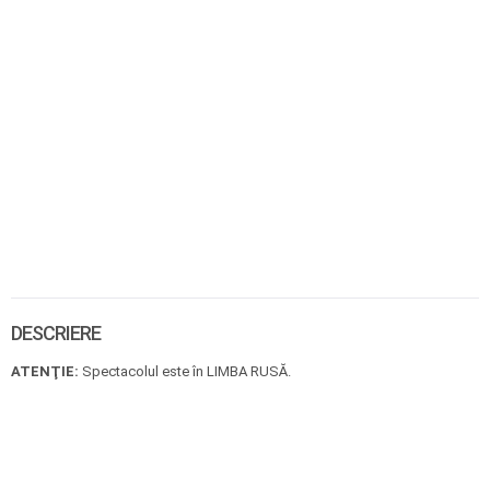
DESCRIERE
ATENŢIE:
Spectacolul este în LIMBA RUSĂ.