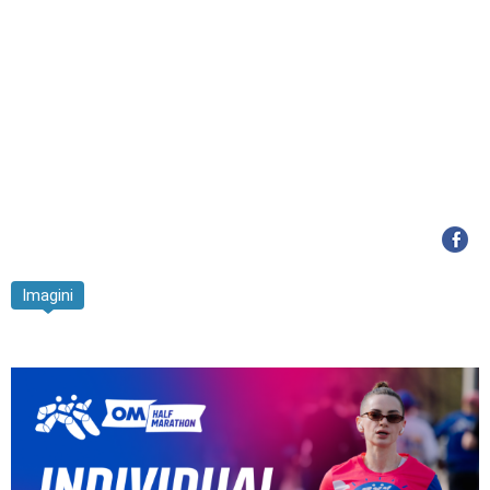
Imagini