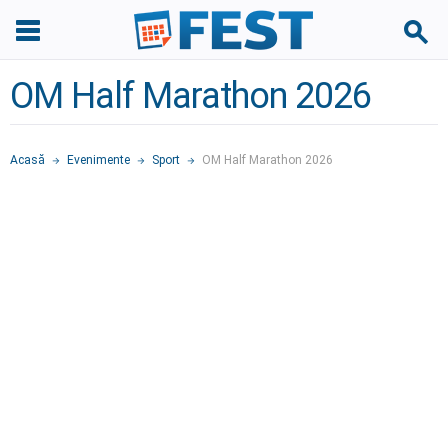
OM Half Marathon 2026
Acasă
Evenimente
Sport
OM Half Marathon 2026