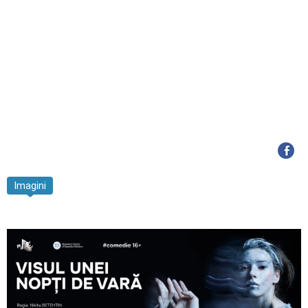
Imagini