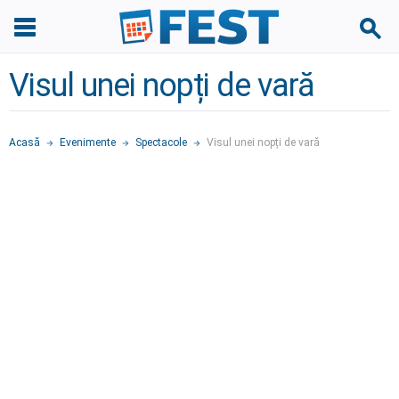
Visul unei nopți de vară
Acasă
Evenimente
Spectacole
Visul unei nopți de vară