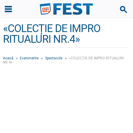
«COLECȚIE DE IMPRO
RITUALURI NR.4»
Acasă
Evenimente
Spectacole
«COLECȚIE DE IMPRO RITUALURI
NR.4»