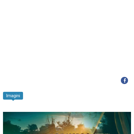
Imagini