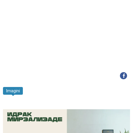
Imagini