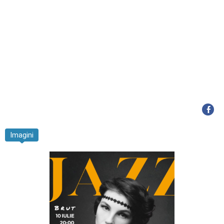
Imagini