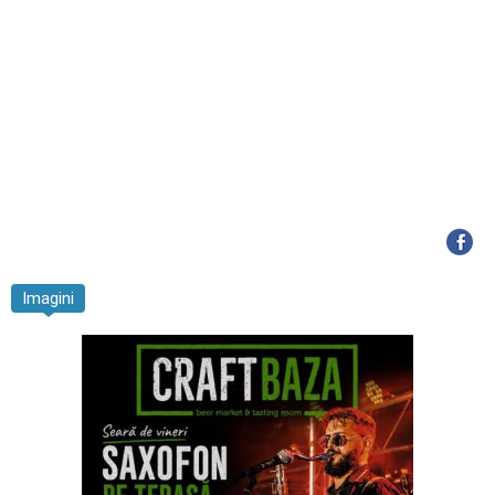
Imagini