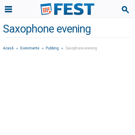
Saxophone evening
Acasă
Evenimente
Pubbing
Saxophone evening