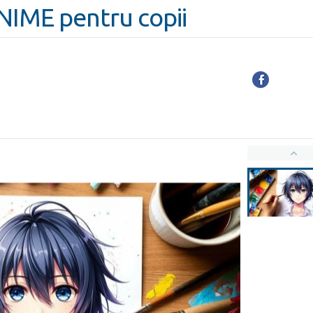
ANIME pentru copii