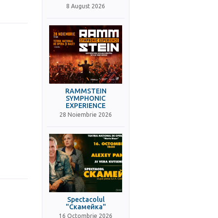
8 August 2026
RAMMSTEIN
SYMPHONIC
EXPERIENCE
28 Noiembrie 2026
Spectacolul
"Скамейка"
16 Octombrie 2026