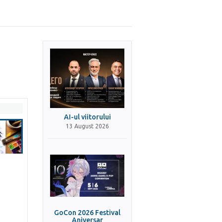
AI-ul viitorului
13 August 2026
GoCon 2026 Festival
Aniversar