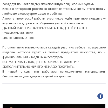
создадут по-настоящему эксклюзивную вещь своими руками.
Кепка с авторской росписью станет настоящим хитом этого лета и
любимым аксессуаром вашего ребёнка!
А после творческой работы участников ждёт приятное угощение —
вкусняшки и дружеское общение в уютной атмосфере.
ДАННЫЙ МАСТЕР-КЛАСС РАССЧИТАН НА ДЕТЕЙ ОТ 6 ЛЕТ
Стоимость: 300 леев
Длительность: 2 часа
По окончанию мастер-класса каждый участник заберет прекрасное
изделие, которое будет не только предметом искусства, но и
функциональным и модным аксессуаром.
ВСЕ МАТЕРИАЛЫ ВХОДЯТ В СТОИМОСТЬ ЗАНЯТИЯ!
ДОПОЛНИТЕЛЬНО НИЧЕГО НЕ НАДО ПОКУПАТЬ!
В нашей студии мы работаем нетоксичными материалами,
безопасными для здоровья детей и взрослых