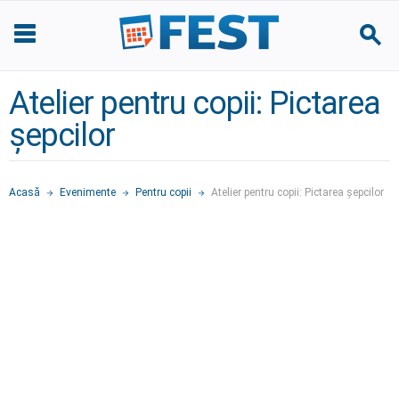
Atelier pentru copii: Pictarea
șepcilor
Acasă
Evenimente
Pentru copii
Atelier pentru copii: Pictarea șepcilor