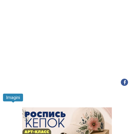
Imagini