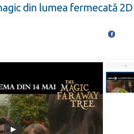
magic din lumea fermecată 2D