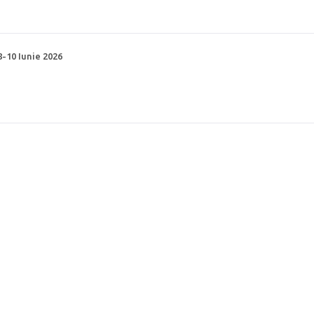
8-10 Iunie 2026