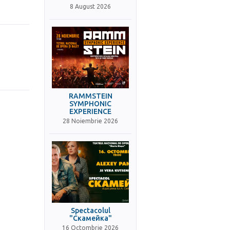
8 August 2026
RAMMSTEIN
SYMPHONIC
EXPERIENCE
28 Noiembrie 2026
Spectacolul
"Скамейка"
16 Octombrie 2026