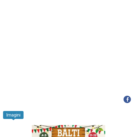
Imagini