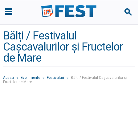
Bălți / Festivalul
Cașcavalurilor și Fructelor
de Mare
Acasă
Evenimente
Festivaluri
Bălți / Festivalul Cașcavalurilor și
Fructelor de Mare