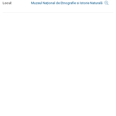
Locul:
Muzeul Național de Etnografie si Istorie Naturală