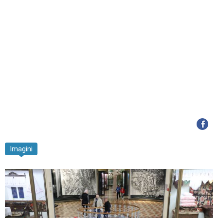
Imagini