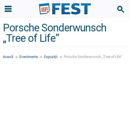
Porsche Sonderwunsch
„Tree of Life”
Acasă
Evenimente
Expoziții
Porsche Sonderwunsch „Tree of Life”