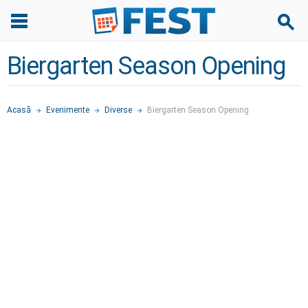
Biergarten Season Opening
Acasă
Evenimente
Diverse
Biergarten Season Opening