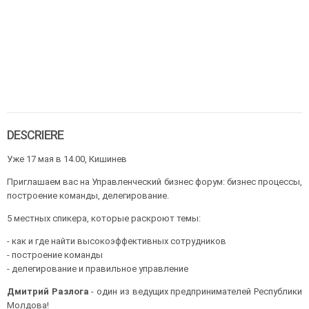
DESCRIERE
Уже 17 мая в 14.00, Кишинев
Приглашаем вас на Управленческий бизнес форум: бизнес процессы,
построение команды, делегирование.
5 местных спикера, которые раскроют темы:
- как и где найти высокоэффективных сотрудников
- построение команды
- делегирование и правильное управление
Дмитрий Разлога
- один из ведущих предпринимателей Республики
Молдова!