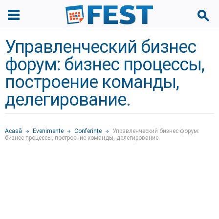
Управленческий бизнес
форум: бизнес процессы,
построение команды,
делегирование.
Acasă
Evenimente
Conferințe
Управленческий бизнес форум:
бизнес процессы, построение команды, делегирование.