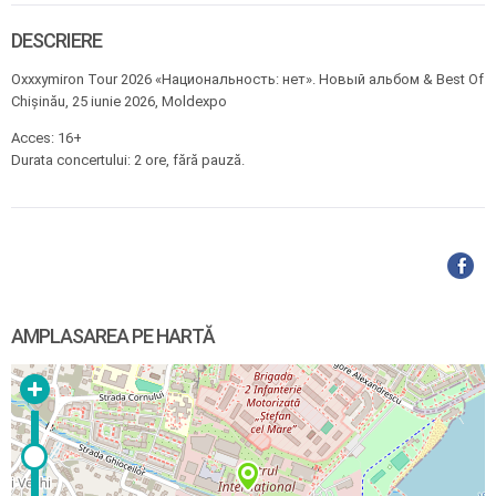
DESCRIERE
Oxxxymiron Tour 2026 «Национальность: нет». Новый альбом & Best Of
Chișinău, 25 iunie 2026, Moldexpo
Acces: 16+
Durata concertului: 2 ore, fără pauză.
AMPLASAREA PE HARTĂ