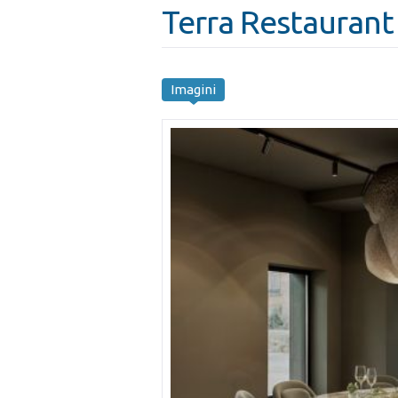
Terra Restaurant
Imagini