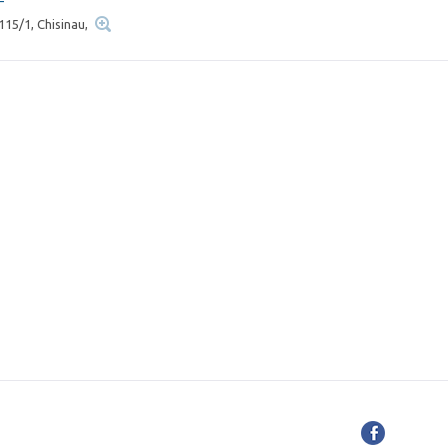
115/1, Chisinau,