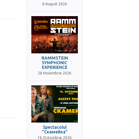
8 August 2026
RAMMSTEIN
SYMPHONIC
EXPERIENCE
28 Noiembrie 2026
Spectacolul
"Скамейка"
16 Octombrie 2026