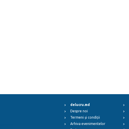
delucru.md
Despre noi
Termeni și condiții
Arhiva evenimentelor