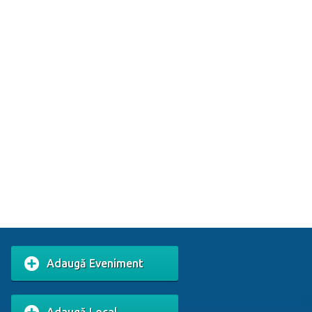
Adaugă Eveniment