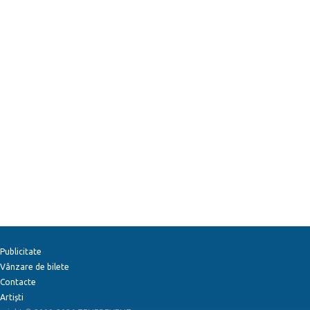
Publicitate
Vânzare de bilete
Contacte
Artiști