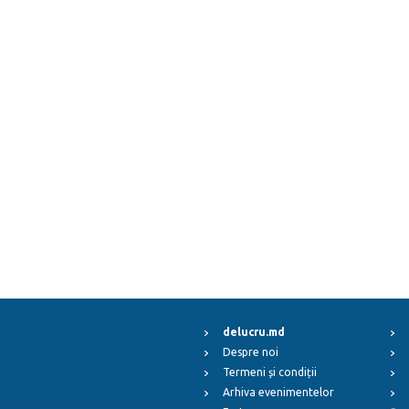
delucru.md
Despre noi
Termeni și condiții
Arhiva evenimentelor