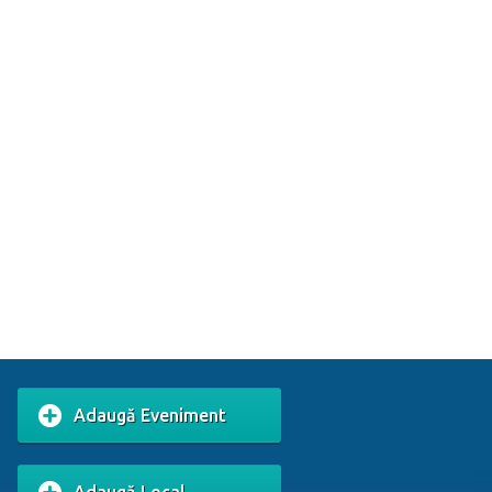
Adaugă Eveniment