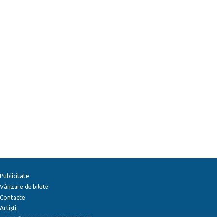
Publicitate
Vânzare de bilete
Contacte
Artiști