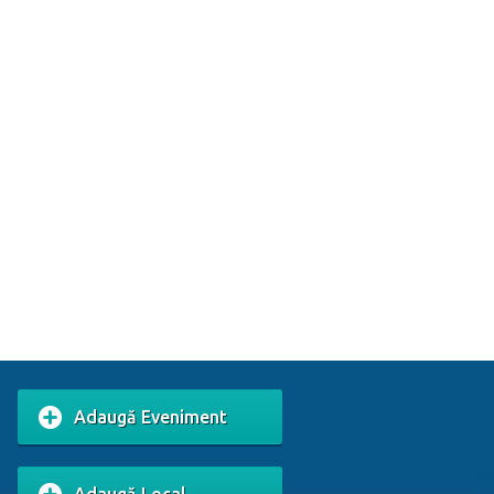
Adaugă Eveniment