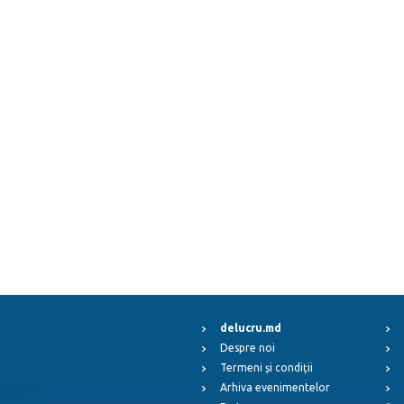
delucru.md
Despre noi
Termeni și condiții
Arhiva evenimentelor