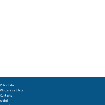
Publicitate
Vânzare de bilete
Contacte
Artiști