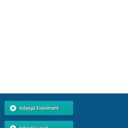
Adaugă Eveniment