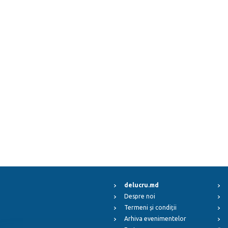
delucru.md
Despre noi
Termeni și condiții
Arhiva evenimentelor