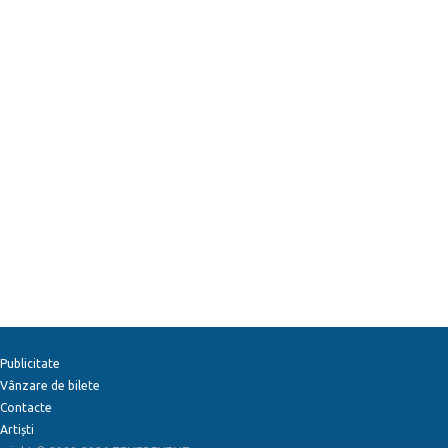
Publicitate
Vânzare de bilete
Contacte
Artiști