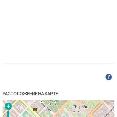
РАСПОЛОЖЕНИЕ НА КАРТЕ