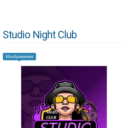
Studio Night Club
Изображения