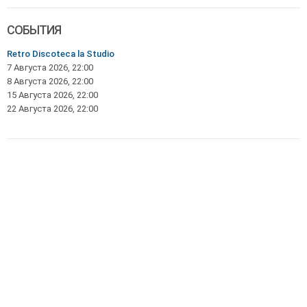
СОБЫТИЯ
Retro Discoteca la Studio
7 Августа 2026, 22:00
8 Августа 2026, 22:00
15 Августа 2026, 22:00
22 Августа 2026, 22:00