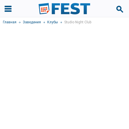
Главная
Заведения
Клубы
Studio Night Club