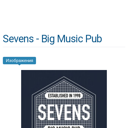
Sevens - Big Music Pub
Изображения