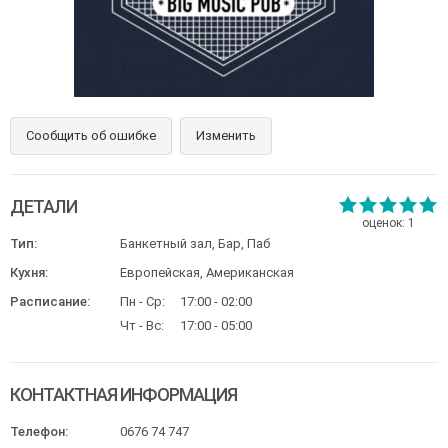
Сообщить об ошибке
Изменить
ДЕТАЛИ
оценок:
1
Тип:
Банкетный зал, Бар, Паб
Кухня:
Европейская, Американская
Расписание:
Пн - Ср:
17:00 - 02:00
Чт - Вс:
17:00 - 05:00
КОНТАКТНАЯ ИНФОРМАЦИЯ
Телефон:
0676 74 747