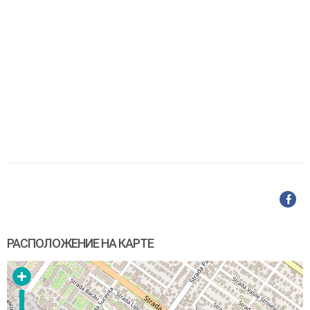
РАСПОЛОЖЕНИЕ НА КАРТЕ