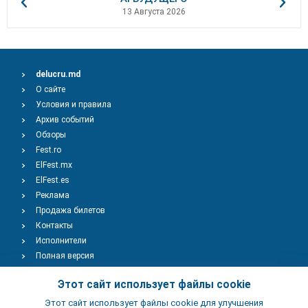
13 Августа 2026
delucru.md
О сайте
Условия и правила
Архив событий
Обзоры
Fest.ro
ElFest.mx
ElFest.es
Реклама
Продажа билетов
Контакты
Исполнители
Полная версия
Copyright © 2009-2026
TENEREVENT
Этот сайт использует файлы cookie
Этот сайт использует файлы cookie для улучшения