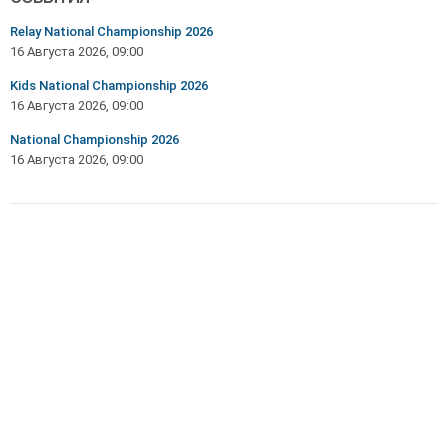
Relay National Championship 2026
16 Августа 2026, 09:00
Kids National Championship 2026
16 Августа 2026, 09:00
National Championship 2026
16 Августа 2026, 09:00