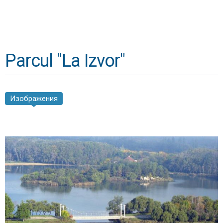
Parcul "La Izvor"
Изображения